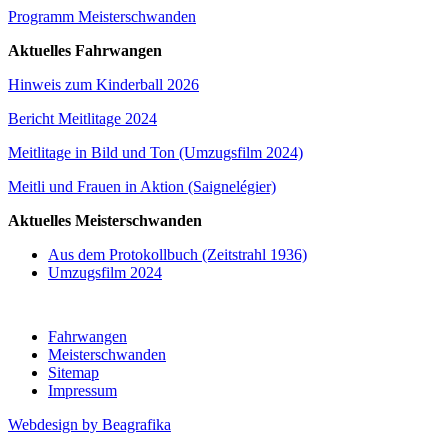
Programm Meisterschwanden
Aktuelles Fahrwangen
Hinweis zum Kinderball 2026
Bericht Meitlitage 2024
Meitlitage in Bild und Ton (Umzugsfilm 2024)
Meitli und Frauen in Aktion (Saignelégier)
Aktuelles Meisterschwanden
Aus dem Protokollbuch (Zeitstrahl 1936)
Umzugsfilm 2024
Fahrwangen
Meisterschwanden
Sitemap
Impressum
Webdesign by Beagrafika